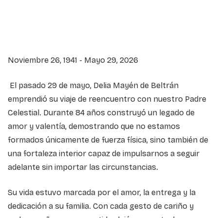
Service information not yet available.
Noviembre 26, 1941 - Mayo 29, 2026
El pasado 29 de mayo, Delia Mayén de Beltrán
emprendió su viaje de reencuentro con nuestro Padre
Celestial. Durante 84 años construyó un legado de
amor y valentía, demostrando que no estamos
formados únicamente de fuerza física, sino también de
una fortaleza interior capaz de impulsarnos a seguir
adelante sin importar las circunstancias.
Su vida estuvo marcada por el amor, la entrega y la
dedicación a su familia. Con cada gesto de cariño y