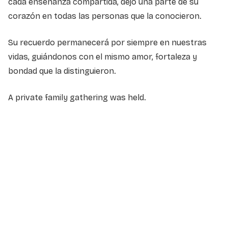
cada enseñanza compartida, dejó una parte de su
corazón en todas las personas que la conocieron.
Su recuerdo permanecerá por siempre en nuestras
vidas, guiándonos con el mismo amor, fortaleza y
bondad que la distinguieron.
A private family gathering was held.